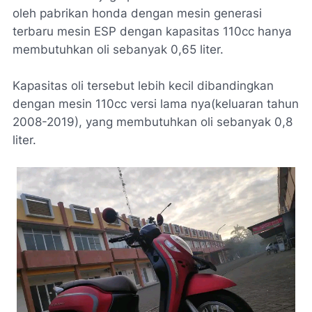
oleh pabrikan honda dengan mesin generasi
terbaru mesin ESP dengan kapasitas 110cc hanya
membutuhkan oli sebanyak 0,65 liter.
Kapasitas oli tersebut lebih kecil dibandingkan
dengan mesin 110cc versi lama nya(keluaran tahun
2008-2019), yang membutuhkan oli sebanyak 0,8
liter.