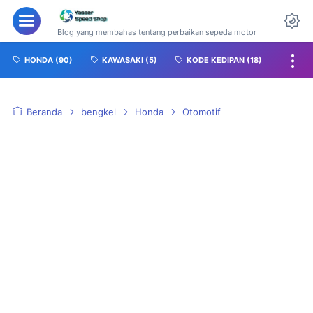
Blog yang membahas tentang perbaikan sepeda motor
HONDA
(90)
KAWASAKI
(5)
KODE KEDIPAN
(18)
Beranda
bengkel
Honda
Otomotif