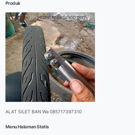
Produk
ALAT SILET BAN Wa 085717397310
Menu Halaman Statis