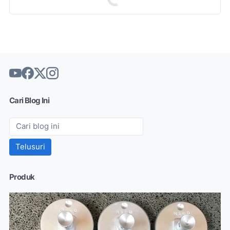
Cari Blog Ini
Produk