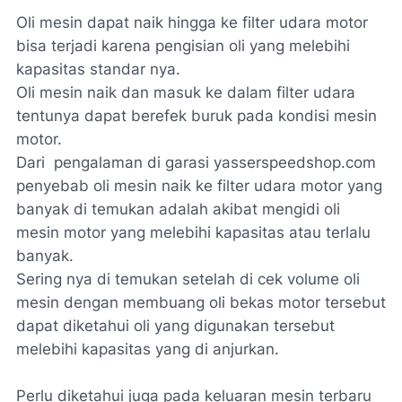
Oli mesin dapat naik hingga ke filter udara motor
bisa terjadi karena pengisian oli yang melebihi
kapasitas standar nya.
Oli mesin naik dan masuk ke dalam filter udara
tentunya dapat berefek buruk pada kondisi mesin
motor.
Dari pengalaman di garasi yasserspeedshop.com
penyebab oli mesin naik ke filter udara motor yang
banyak di temukan adalah akibat mengidi oli
mesin motor yang melebihi kapasitas atau terlalu
banyak.
Sering nya di temukan setelah di cek volume oli
mesin dengan membuang oli bekas motor tersebut
dapat diketahui oli yang digunakan tersebut
melebihi kapasitas yang di anjurkan.
Perlu diketahui juga pada keluaran mesin terbaru