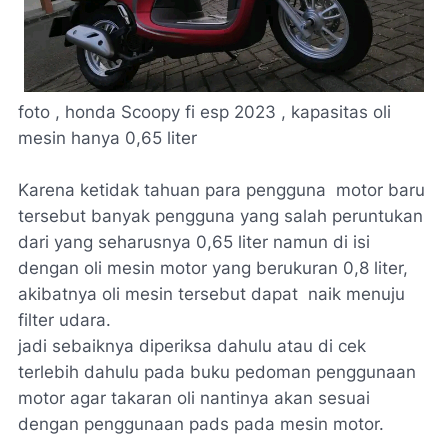
foto , honda Scoopy fi esp 2023 , kapasitas oli
mesin hanya 0,65 liter
Karena ketidak tahuan para pengguna motor baru
tersebut banyak pengguna yang salah peruntukan
dari yang seharusnya 0,65 liter namun di isi
dengan oli mesin motor yang berukuran 0,8 liter,
akibatnya oli mesin tersebut dapat naik menuju
filter udara.
jadi sebaiknya diperiksa dahulu atau di cek
terlebih dahulu pada buku pedoman penggunaan
motor agar takaran oli nantinya akan sesuai
dengan penggunaan pads pada mesin motor.