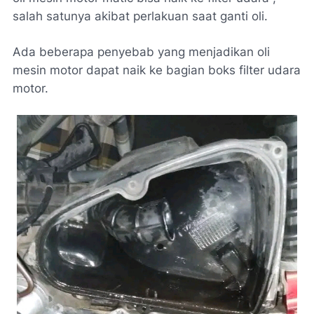
salah satunya akibat perlakuan saat ganti oli.
Ada beberapa penyebab yang menjadikan oli
mesin motor dapat naik ke bagian boks filter udara
motor.