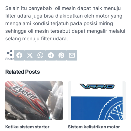
Selain itu penyebab oli mesin dapat naik menuju
filter udara juga bisa diakibatkan oleh motor yang
mengalami kondisi terjatuh pada posisi miring
sehingga oli mesin tersebut dapat mengalir melalui
selang menuju filter udara.
Related Posts
Ketika sistem starter
Sistem kelistrikan motor